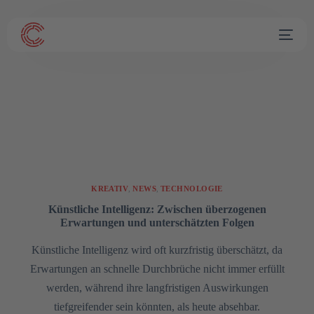
KREATIV
,
NEWS
,
TECHNOLOGIE
Künstliche Intelligenz: Zwischen überzogenen
Erwartungen und unterschätzten Folgen
Künstliche Intelligenz wird oft kurzfristig überschätzt, da
Erwartungen an schnelle Durchbrüche nicht immer erfüllt
werden, während ihre langfristigen Auswirkungen
tiefgreifender sein könnten, als heute absehbar.