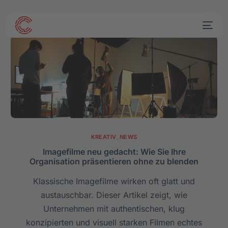
KREATIV
,
NEWS
Imagefilme neu gedacht: Wie Sie Ihre
Organisation präsentieren ohne zu blenden
Klassische Imagefilme wirken oft glatt und
austauschbar. Dieser Artikel zeigt, wie
Unternehmen mit authentischen, klug
konzipierten und visuell starken Filmen echtes