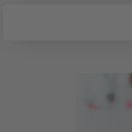
Schulungsmanagement