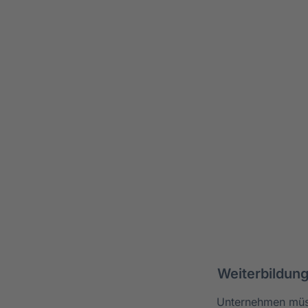
Weiterbildung
Unternehmen müss