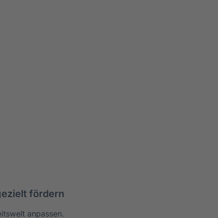
ezielt fördern
itswelt anpassen.