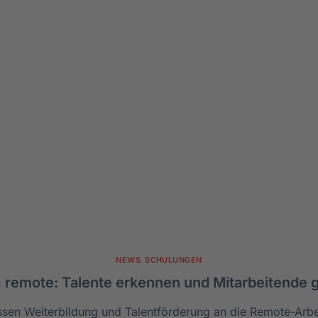
NEWS
,
SCHULUNGEN
 remote: Talente erkennen und Mitarbeitende g
en Weiterbildung und Talentförderung an die Remote-Arbe