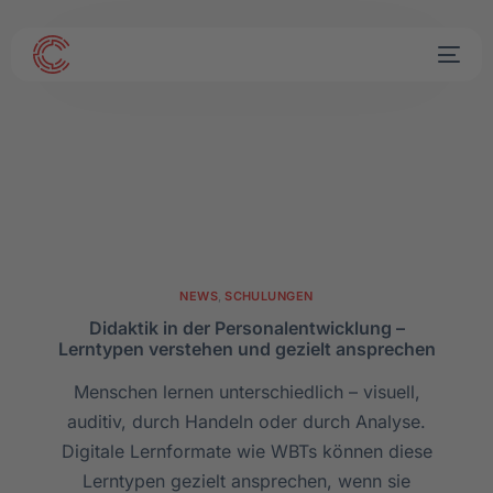
NEWS
,
SCHULUNGEN
Didaktik in der Personalentwicklung –
Lerntypen verstehen und gezielt ansprechen
Menschen lernen unterschiedlich – visuell,
auditiv, durch Handeln oder durch Analyse.
Digitale Lernformate wie WBTs können diese
Lerntypen gezielt ansprechen, wenn sie