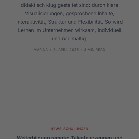
didaktisch klug gestaltet sind: durch klare
Visualisierungen, gesprochene Inhalte,
Interaktivität, Struktur und Flexibilität. So wird
Lernen im Unternehmen wirksam, individuell
und nachhaltig.
MARINA
8. APRIL 2025
3 MIN READ
NEWS
,
SCHULUNGEN
Weiterbildung remote: Talente erkennen und