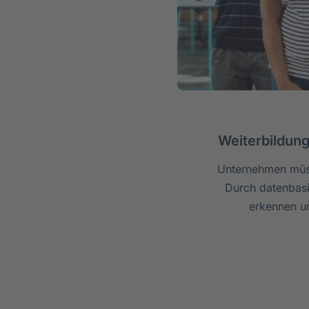
Weiterbildung
Unternehmen müss
Durch datenbasi
erkennen un