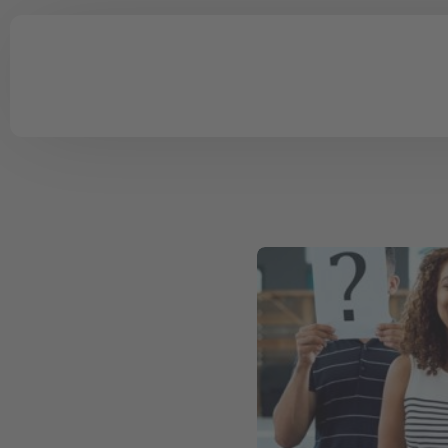
Schulungsmanagement