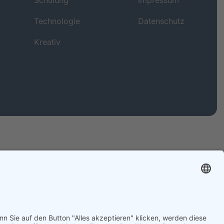
Technologie
Datenschutz
Kreativ