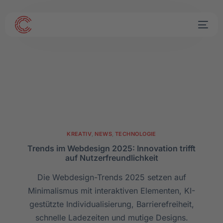
KREATIV
,
NEWS
,
TECHNOLOGIE
Trends im Webdesign 2025: Innovation trifft
auf Nutzerfreundlichkeit
Die Webdesign-Trends 2025 setzen auf
Minimalismus mit interaktiven Elementen, KI-
gestützte Individualisierung, Barrierefreiheit,
schnelle Ladezeiten und mutige Designs.