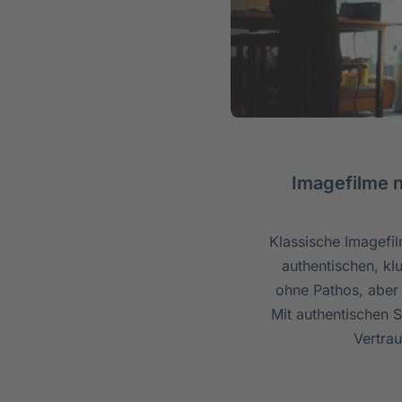
Imagefilme n
Klassische Imagefil
authentischen, kl
ohne Pathos, aber 
Mit authentischen 
Vertrau