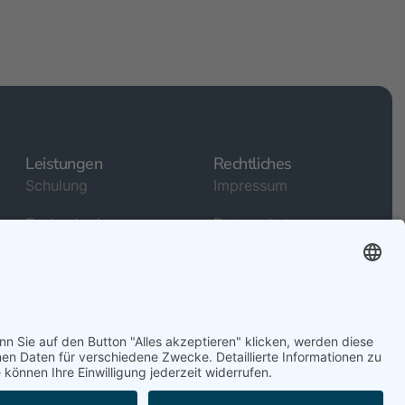
Leistungen
Rechtliches
Schulung
Impressum
Technologie
Datenschutz
Kreativ