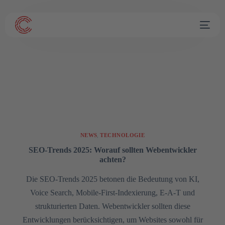
NEWS
,
TECHNOLOGIE
SEO-Trends 2025: Worauf sollten Webentwickler
achten?
Die SEO-Trends 2025 betonen die Bedeutung von KI,
Voice Search, Mobile-First-Indexierung, E-A-T und
strukturierten Daten. Webentwickler sollten diese
Entwicklungen berücksichtigen, um Websites sowohl für