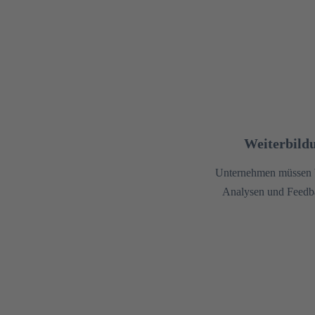
Weiterbildu
Unternehmen müssen W
Analysen und Feedbac