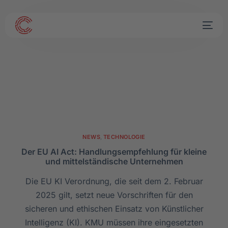
NEWS
,
TECHNOLOGIE
Der EU AI Act: Handlungsempfehlung für kleine
und mittelständische Unternehmen
Die EU KI Verordnung, die seit dem 2. Februar
2025 gilt, setzt neue Vorschriften für den
sicheren und ethischen Einsatz von Künstlicher
Intelligenz (KI). KMU müssen ihre eingesetzten