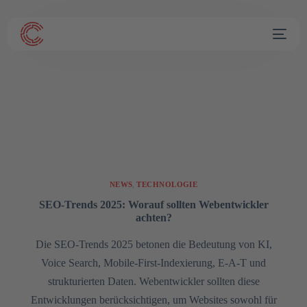
NEWS
,
TECHNOLOGIE
SEO-Trends 2025: Worauf sollten Webentwickler
achten?
Die SEO-Trends 2025 betonen die Bedeutung von KI,
Voice Search, Mobile-First-Indexierung, E-A-T und
strukturierten Daten. Webentwickler sollten diese
Entwicklungen berücksichtigen, um Websites sowohl für