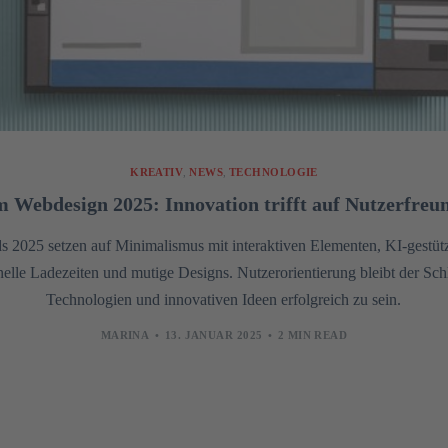
KREATIV
,
NEWS
,
TECHNOLOGIE
m Webdesign 2025: Innovation trifft auf Nutzerfreun
 2025 setzen auf Minimalismus mit interaktiven Elementen, KI-gestützt
hnelle Ladezeiten und mutige Designs. Nutzerorientierung bleibt der Sc
Technologien und innovativen Ideen erfolgreich zu sein.
MARINA
13. JANUAR 2025
2 MIN READ