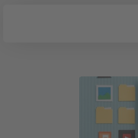
Schulungsmanagement