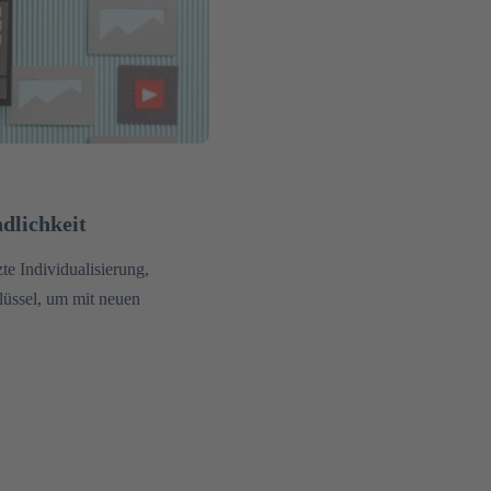
dlichkeit
e Individualisierung,
hlüssel, um mit neuen