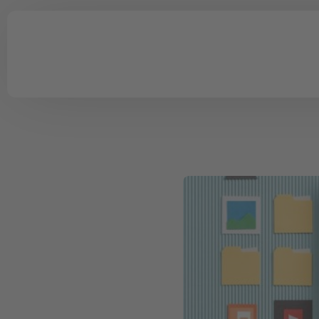
Schulungsmanagement