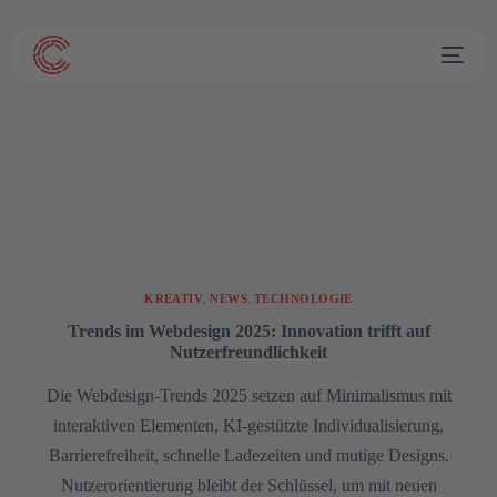
KREATIV
,
NEWS
,
TECHNOLOGIE
Trends im Webdesign 2025: Innovation trifft auf
Nutzerfreundlichkeit
Die Webdesign-Trends 2025 setzen auf Minimalismus mit
interaktiven Elementen, KI-gestützte Individualisierung,
Barrierefreiheit, schnelle Ladezeiten und mutige Designs.
Nutzerorientierung bleibt der Schlüssel, um mit neuen